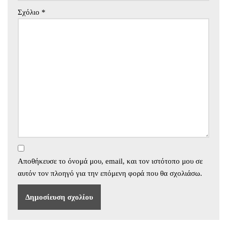
Σχόλιο
*
Αποθήκευσε το όνομά μου, email, και τον ιστότοπο μου σε
αυτόν τον πλοηγό για την επόμενη φορά που θα σχολιάσω.