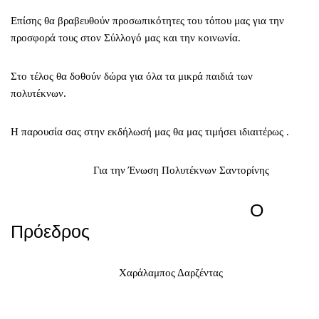
Επίσης θα βραβευθούν προσωπικότητες του τόπου μας για την
προσφορά τους στον Σύλλογό μας και την κοινωνία.
Στο τέλος θα δοθούν δώρα για όλα τα μικρά παιδιά των
πολυτέκνων.
Η παρουσία σας στην εκδήλωσή μας θα μας τιμήσει ιδιαιτέρως .
Για την Ένωση Πολυτέκνων Σαντορίνης
Ο
Πρόεδρος
Χαράλαμπος Δαρζέντας