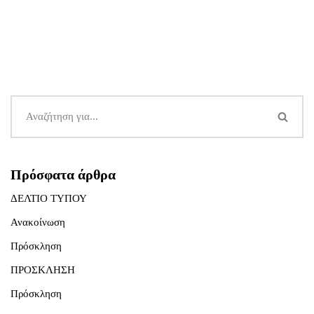
Πρόσφατα άρθρα
ΔΕΛΤΙΟ ΤΥΠΟΥ
Ανακοίνωση
Πρόσκληση
ΠΡΟΣΚΛΗΣΗ
Πρόσκληση