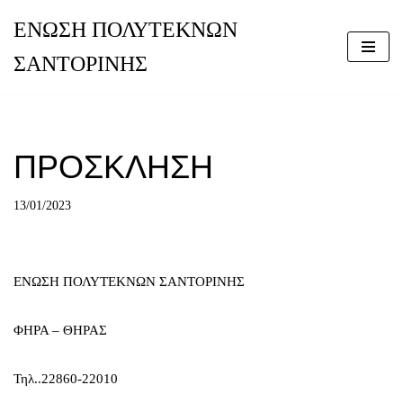
ΕΝΩΣΗ ΠΟΛΥΤΕΚΝΩΝ
Μεταπηδήστε
ΣΑΝΤΟΡΙΝΗΣ
στο
περιεχόμενο
ΠΡΟΣΚΛΗΣΗ
13/01/2023
ΕΝΩΣΗ ΠΟΛΥΤΕΚΝΩΝ ΣΑΝΤΟΡΙΝΗΣ
ΦΗΡΑ – ΘΗΡΑΣ
Τηλ..22860-22010