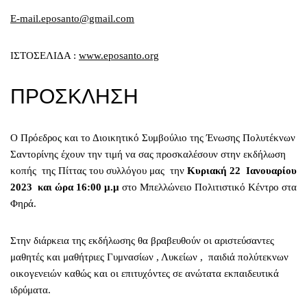
E-mail.eposanto@gmail.com
ΙΣΤΟΣΕΛΙΔΑ :
www.eposanto.org
ΠΡΟΣΚΛΗΣΗ
Ο Πρόεδρος και το Διοικητικό Συμβούλιο της Ένωσης Πολυτέκνων
Σαντορίνης έχουν την τιμή να σας προσκαλέσουν στην εκδήλωση
κοπής της Πίττας του συλλόγου μας την
Κυριακή 22 Ιανουαρίου
2023 και ώρα
16:00 μ.μ
στο Μπελλώνειο Πολιτιστικό Κέντρο στα
Φηρά.
Στην διάρκεια της εκδήλωσης θα βραβευθούν οι αριστεύσαντες
μαθητές και μαθήτριες Γυμνασίων , Λυκείων , παιδιά πολύτεκνων
οικογενειών καθώς και οι επιτυχόντες σε ανώτατα εκπαιδευτικά
ιδρύματα.