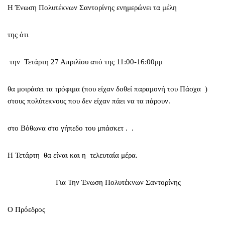
Η Ένωση Πολυτέκνων Σαντορίνης ενημερώνει τα μέλη
της ότι
την Τετάρτη 27 Απριλίου από της 11:00-16:00μμ
θα μοιράσει τα τρόφιμα (που είχαν δοθεί παραμονή του Πάσχα )
στους πολύτεκνους που δεν είχαν πάει να τα πάρουν.
στο Βόθωνα στο γήπεδο του μπάσκετ . .
Η Τετάρτη θα είναι και η τελευταία μέρα.
Για Την Ένωση Πολυτέκνων Σαντορίνης
Ο Πρόεδρος