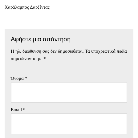
Χαράλαμπος Δαρζέντας
Αφήστε μια απάντηση
Η ηλ. διεύθυνση σας δεν δημοσιεύεται.
Τα υποχρεωτικά πεδία
σημειώνονται με
*
Όνομα
*
Email
*