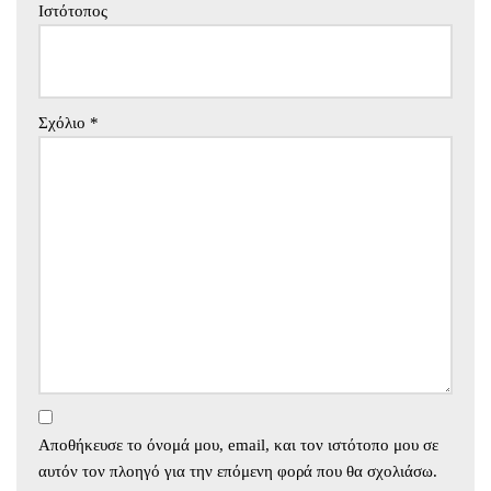
Ιστότοπος
Σχόλιο
*
Αποθήκευσε το όνομά μου, email, και τον ιστότοπο μου σε
αυτόν τον πλοηγό για την επόμενη φορά που θα σχολιάσω.