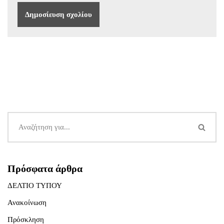
Πρόσφατα άρθρα
ΔΕΛΤΙΟ ΤΥΠΟΥ
Ανακοίνωση
Πρόσκληση