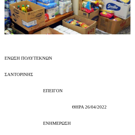
ΕΝΩΣΗ ΠΟΛΥΤΕΚΝΩΝ
ΣΑΝΤΟΡΙΝΗΣ
ΕΠΕΙΓΟΝ
ΘΗΡΑ 26/04/2022
ΕΝΗΜΕΡΩΣΗ