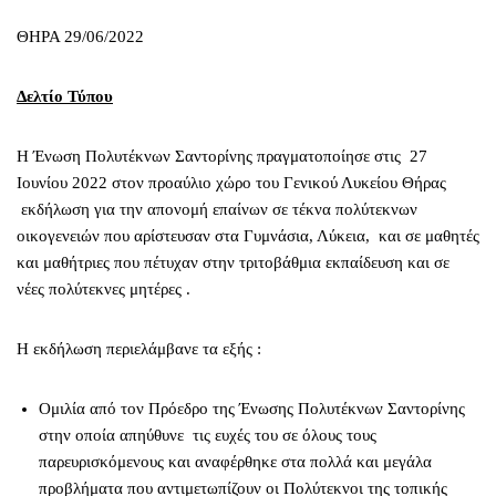
ΘΗΡΑ 29/06/2022
Δελτίο Τύπου
Η Ένωση Πολυτέκνων Σαντορίνης πραγματοποίησε στις 27
Ιουνίου 2022 στον προαύλιο χώρο του Γενικού Λυκείου Θήρας
εκδήλωση για την απονομή επαίνων σε τέκνα πολύτεκνων
οικογενειών που αρίστευσαν στα Γυμνάσια, Λύκεια, και σε μαθητές
και μαθήτριες που πέτυχαν στην τριτοβάθμια εκπαίδευση και σε
νέες πολύτεκνες μητέρες .
Η εκδήλωση περιελάμβανε τα εξής :
Ομιλία από τον Πρόεδρο της Ένωσης Πολυτέκνων Σαντορίνης
στην οποία απηύθυνε τις ευχές του σε όλους τους
παρευρισκόμενους και αναφέρθηκε στα πολλά και μεγάλα
προβλήματα που αντιμετωπίζουν οι Πολύτεκνοι της τοπικής