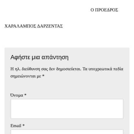
Ο ΠΡΟΕΔΡΟΣ
ΧΑΡΑΛΑΜΠΟΣ ΔΑΡΖΕΝΤΑΣ
Αφήστε μια απάντηση
Η ηλ. διεύθυνση σας δεν δημοσιεύεται.
Τα υποχρεωτικά πεδία
σημειώνονται με
*
Όνομα
*
Email
*