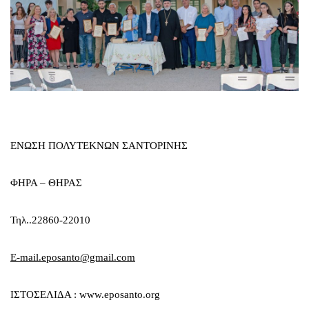
ΕΝΩΣΗ ΠΟΛΥΤΕΚΝΩΝ ΣΑΝΤΟΡΙΝΗΣ
ΦΗΡΑ – ΘΗΡΑΣ
Τηλ..22860-22010
E-mail.eposanto@gmail.com
ΙΣΤΟΣΕΛΙΔΑ : www.eposanto.org