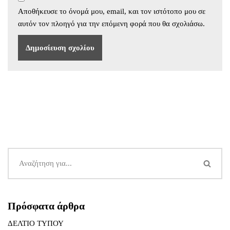
Αποθήκευσε το όνομά μου, email, και τον ιστότοπο μου σε
αυτόν τον πλοηγό για την επόμενη φορά που θα σχολιάσω.
Πρόσφατα άρθρα
ΔΕΛΤΙΟ ΤΥΠΟΥ