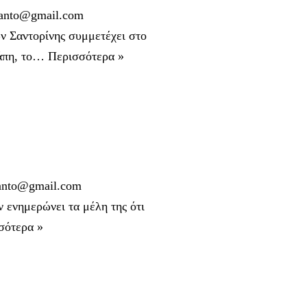
nto@gmail.com
Σαντορίνης συμμετέχει στο
γάπη, το…
Περισσότερα »
nto@gmail.com
νημερώνει τα μέλη της ότι
σότερα »