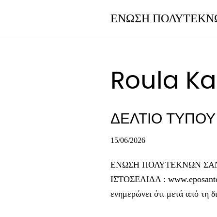
ΕΝΩΣΗ ΠΟΛΥΤΕΚΝ
Μεταπηδήστε
στο
περιεχόμενο
Roula Ka
ΔΕΛΤΙΟ ΤΥΠΟΥ
15/06/2026
ΕΝΩΣΗ ΠΟΛΥΤΕΚΝΩΝ ΣΑΝΤΟΡ
ΙΣΤΟΣΕΛΙΔΑ : www.eposant
ενημερώνει ότι μετά από τη 