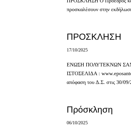
ΠΡΟΣΚΛΗΣΗ Ο Πρόεδρος και τ
προσκαλέσουν στην εκδήλωσ
ΠΡΟΣΚΛΗΣΗ
17/10/2025
ΕΝΩΣΗ ΠΟΛΥΤΕΚΝΩΝ ΣΑΝΤΟΡ
ΙΣΤΟΣΕΛΙΔΑ : www.eposanto
απόφαση του Δ.Σ. στις 30/0
Πρόσκληση
06/10/2025