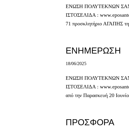
ΕΝΩΣΗ ΠΟΛΥΤΕΚΝΩΝ ΣΑΝΤΟΡ
ΙΣΤΟΣΕΛΙΔΑ : www.eposant
71 προσκλητήριο ΑΓΑΠΗΣ της
ΕΝΗΜΕΡΩΣΗ
18/06/2025
ΕΝΩΣΗ ΠΟΛΥΤΕΚΝΩΝ ΣΑΝΤΟΡ
ΙΣΤΟΣΕΛΙΔΑ : www.eposanto
από την Παρασκευή 20 Ιουνί
ΠΡΟΣΦΟΡΑ