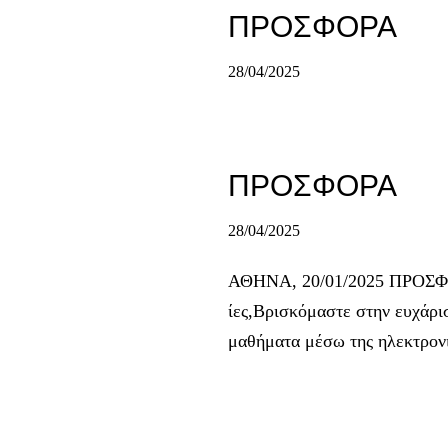
ΠΡΟΣΦΟΡΑ
28/04/2025
ΠΡΟΣΦΟΡΑ
28/04/2025
ΑΘΗΝΑ, 20/01/2025 ΠΡΟΣ
ίες,Βρισκόμαστε στην ευχάρι
μαθήματα μέσω της ηλεκτρον