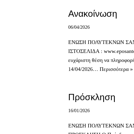
Ανακοίνωση
06/04/2026
ΕΝΩΣΗ ΠΟΛΥΤΕΚΝΩΝ ΣΑΝΤΟΡ
ΙΣΤΟΣΕΛΙΔΑ : www.eposanto
ευχάριστη θέση να πληροφορή
14/04/2026…
Περισσότερα »
Πρόσκληση
16/01/2026
ΕΝΩΣΗ ΠΟΛΥΤΕΚΝΩΝ ΣΑΝΤΟΡ