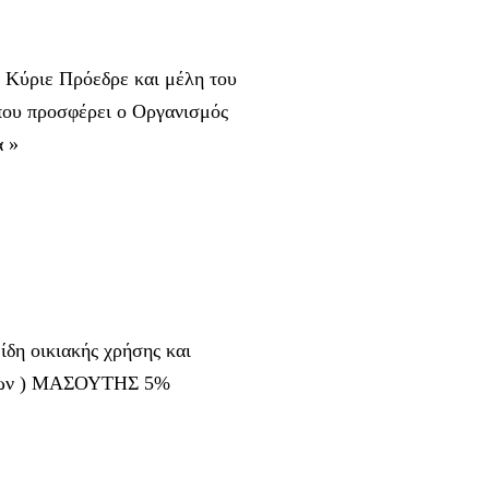
Κύριε Πρόεδρε και μέλη του
ου προσφέρει ο Οργανισμός
 »
οικιακής χρήσης και
τέκνων ) ΜΑΣΟΥΤΗΣ 5%