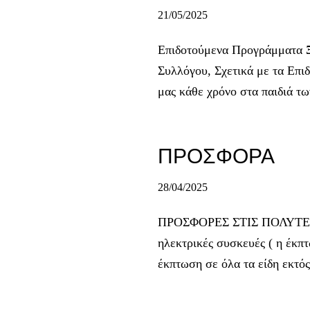
21/05/2025
Επιδοτούμενα Προγράμματα Ξ
Συλλόγου, Σχετικά με τα Επ
μας κάθε χρόνο στα παιδιά 
ΠΡΟΣΦΟΡΑ
28/04/2025
ΠΡΟΣΦΟΡΕΣ ΣΤΙΣ ΠΟΛΥΤΕΚΝ
ηλεκτρικές συσκευές ( η έκπ
έκπτωση σε όλα τα είδη εκτ