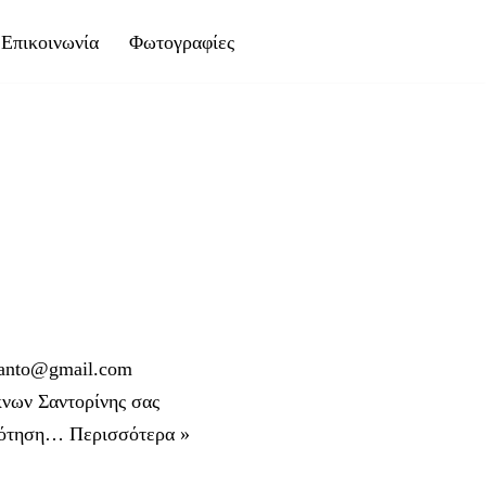
Επικοινωνία
Φωτογραφίες
nto@gmail.com
ων Σαντορίνης σας
γκρότηση…
Περισσότερα »